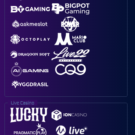
Live Casino