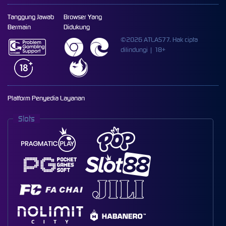
Tanggung Jawab
Browser Yang
Bermain
Didukung
©2026 ATLAS77. Hak cipta
dilindungi | 18+
Platform Penyedia Layanan
Slots