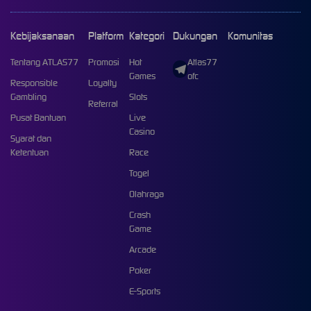
Kebijaksanaan
Platform
Kategori
Dukungan
Komunitas
Tentang ATLAS77
Promosi
Hot
Atlas77
Games
ofc
Responsible
Loyalty
Gambling
Slots
Referral
Pusat Bantuan
Live
Casino
Syarat dan
Ketentuan
Race
Togel
Olahraga
Crash
Game
Arcade
Poker
E-Sports