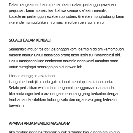
Dalam rangka membantu pemain kami dalam pertanggunjawaban
perjudian, kami memastikan bahwa semua staf kami memiliki
kesadaran pertanggunjawaban perjudian. Silahkan menghubungi kami
jika anda membutuhkan informasi atau bantuan lebih lanjut.
SELALU DALAM KENDALI
Sementara mayoritas dari pelanggan kami bermain dalam kemampuan
mereka namun untuk beberapa orang akan lebih sulit membatasi diri.
Untuk mengendalikan kebiasaan bermain anda kami meminta anda
untuk mengingat beberapa poin di bawah ini:
Hindari mengejar kekalahan.
Hanya bertaruh jika anda yakin dapat menutup kekalahan anda.
Selalu perhatikan waktu dan mengamati penggunaan dana anda.
Jika anda ingin berbicara dengan seseorang yang berkaitan dengan
taruhan anda, silahkan hubungi satu dari organisasi yang tertera di
bawah ini.
APAKAH ANDA MEMILIKI MASALAH?
Jika taruhan anda berdampak buruk terhadap hidup anda atau hidup