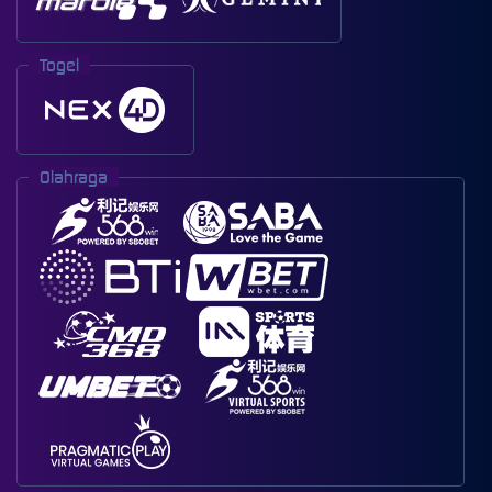
Togel
Olahraga