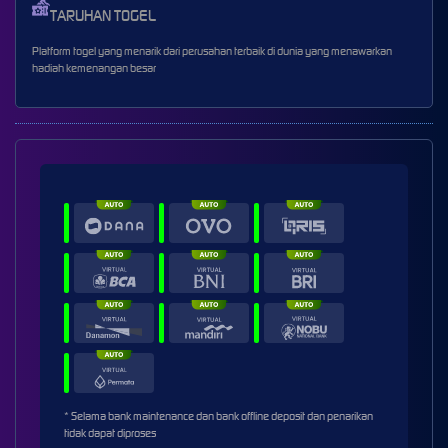
TARUHAN TOGEL
Platform togel yang menarik dari perusahan terbaik di dunia yang menawarkan
hadiah kemenangan besar
* Selama bank maintenance dan bank offline deposit dan penarikan
tidak dapat diproses