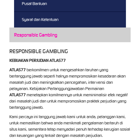
Pusat Bantuan
Syarat dan Ketentuan
Responsible Gambling
RESPONSIBLE GAMBLING
KEBIJAKAN PERJUDIAN ATLAS77
ATLAS77
berkomitmen untuk mengesahkan taruhan yang
bertanggung jawab seperti halnya mempromosikan kesadaran akan
masalah judi dan meningkatkan pencegahan, intervensi dan
pelayanan. Kebijakan Pertanggungjawaban Permainan
ATLAS77
menetapkan komitmennya untuk meminimalisir efek negatif
dari masalah judi dan untuk mempromosikan praktek perjudian yang
bertanggung jawab.
Kami percaya ini tanggung jawab kami untuk anda, pelanggan kami,
untuk memastikan bahwa anda menikmati pengalaman bertaruh di
situs kami, sementara tetap menyadari penuh terhadap kerugian sosial
dan keuangan yang terkait dengan masalah perjudian.