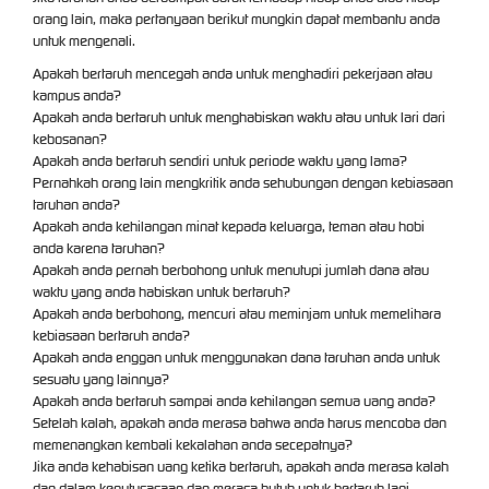
orang lain, maka pertanyaan berikut mungkin dapat membantu anda
untuk mengenali.
Apakah bertaruh mencegah anda untuk menghadiri pekerjaan atau
kampus anda?
Apakah anda bertaruh untuk menghabiskan waktu atau untuk lari dari
kebosanan?
Apakah anda bertaruh sendiri untuk periode waktu yang lama?
Pernahkah orang lain mengkritik anda sehubungan dengan kebiasaan
taruhan anda?
Apakah anda kehilangan minat kepada keluarga, teman atau hobi
anda karena taruhan?
Apakah anda pernah berbohong untuk menutupi jumlah dana atau
waktu yang anda habiskan untuk bertaruh?
Apakah anda berbohong, mencuri atau meminjam untuk memelihara
kebiasaan bertaruh anda?
Apakah anda enggan untuk menggunakan dana taruhan anda untuk
sesuatu yang lainnya?
Apakah anda bertaruh sampai anda kehilangan semua uang anda?
Setelah kalah, apakah anda merasa bahwa anda harus mencoba dan
memenangkan kembali kekalahan anda secepatnya?
Jika anda kehabisan uang ketika bertaruh, apakah anda merasa kalah
dan dalam keputusasaan dan merasa butuh untuk bertaruh lagi