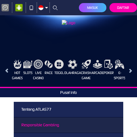
MASUK
DAFTAR
HOT
SLOTS
LIVE
RACE
TOGEL
OLAHRAGA
CRASH
ARCADE
POKER
E-
PROMO
GAMES
CASINO
GAME
SPORTS
Pusat Info
Tentang ATLAS77
Responsible Gambling