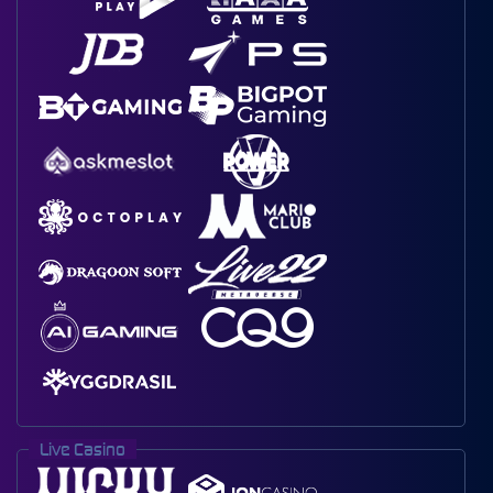
Live Casino