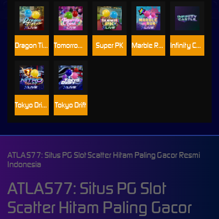
Dragon Tiger
Tomorrow land
Super PK
Marble Run
Infinity Castle
Tokyo Drift Nitro
Tokyo Drift
ATLAS77: Situs PG Slot Scatter Hitam Paling Gacor Resmi
Indonesia
ATLAS77: Situs PG Slot
Scatter Hitam Paling Gacor