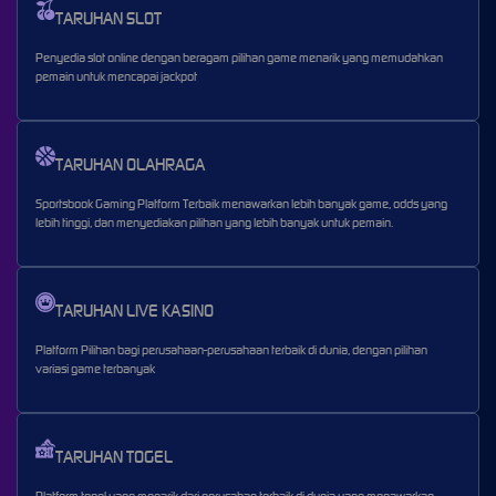
TARUHAN SLOT
Penyedia slot online dengan beragam pilihan game menarik yang memudahkan
pemain untuk mencapai jackpot
TARUHAN OLAHRAGA
Sportsbook Gaming Platform Terbaik menawarkan lebih banyak game, odds yang
lebih tinggi, dan menyediakan pilihan yang lebih banyak untuk pemain.
TARUHAN LIVE KASINO
Platform Pilihan bagi perusahaan-perusahaan terbaik di dunia, dengan pilihan
variasi game terbanyak
TARUHAN TOGEL