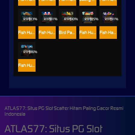
RTP
83%
RTP
81%
RTP
90%
RTP
85%
RTP
91%
Fish Hunter 2 EX-Newbie
Fish Hunter 2 EX-My Club
Bird Paradise
Fish Hunter Spongebob
Fish Haiba
RTP
86%
Fish Hunting: Li Kui Pi Yu
ATLAS77: Situs PG Slot Scatter Hitam Paling Gacor Resmi
Indonesia
ATLAS77: Situs PG Slot