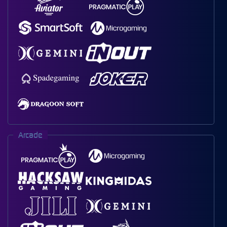
Arcade