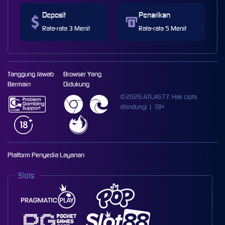
Deposit
Penarikan
Rata-rata 3 Menit
Rata-rata 5 Menit
Tanggung Jawab
Browser Yang
Bermain
Didukung
©2026 ATLAS77. Hak cipta
dilindungi | 18+
Platform Penyedia Layanan
Slots