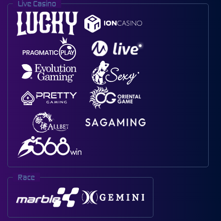
Live Casino
Race