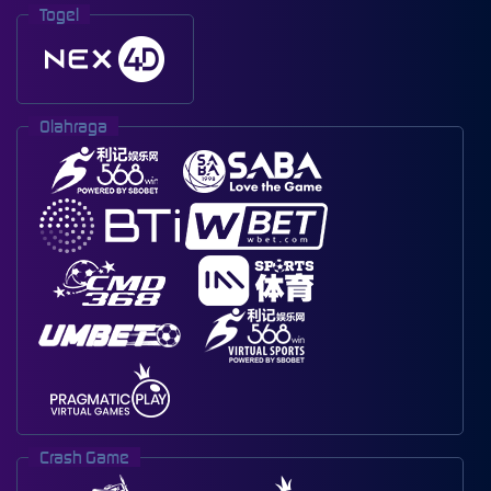
Togel
Olahraga
Crash Game