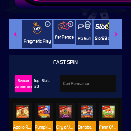
i
i
i
i
i
Facha
Fat Panda
Slot88 x PP
PG Soft
Pragmatic Play
FAST SPIN
Semua
Top
Slots
permainan
20
Apollo Ray of Luck
Pumpkins Go Lucky
City of Jewels
Caribbean Riches
Farm Of Fortune