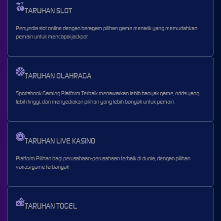
TARUHAN SLOT
Penyedia slot online dengan beragam pilihan game menarik yang memudahkan
pemain untuk mencapai jackpot
TARUHAN OLAHRAGA
Sportsbook Gaming Platform Terbaik menawarkan lebih banyak game, odds yang
lebih tinggi, dan menyediakan pilihan yang lebih banyak untuk pemain.
TARUHAN LIVE KASINO
Platform Pilihan bagi perusahaan-perusahaan terbaik di dunia, dengan pilihan
variasi game terbanyak
TARUHAN TOGEL