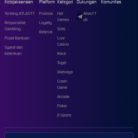
Kebijaksanaan
Platform
Kategori
Dukungan
Komunitas
Tentang ATLAS77
Promosi
Hot
Atlas77
Games
ofc
Responsible
Loyalty
Gambling
Slots
Referral
Pusat Bantuan
Live
Casino
Syarat dan
Ketentuan
Race
Togel
Olahraga
Crash
Game
Arcade
Poker
E-Sports