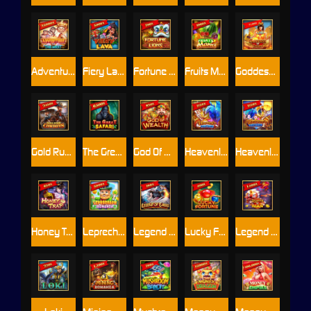
Adventure To The West
Fiery Lava
Fortune Lions
Fruits Mania
Goddess Of Egypt
Gold Rush Cowboys
The Great Safari
God Of Wealth
Heavenly Fortunes
Heavenly Fortunes 2
Honey Trap
Leprechaun Bonanza
Legend Of Eagle
Lucky Fortune
Legend of Nian