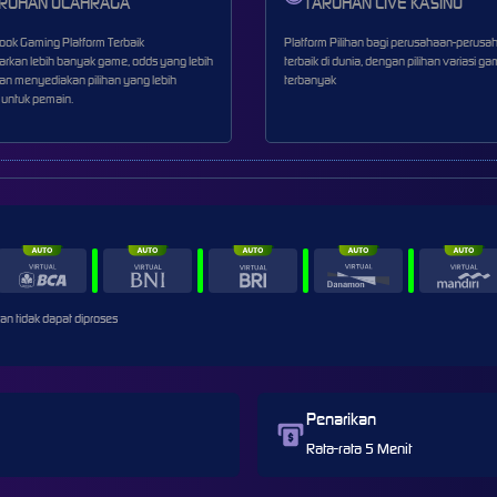
RUHAN OLAHRAGA
TARUHAN LIVE KASINO
ook Gaming Platform Terbaik
Platform Pilihan bagi perusahaan-perusa
kan lebih banyak game, odds yang lebih
terbaik di dunia, dengan pilihan variasi g
 dan menyediakan pilihan yang lebih
terbanyak
untuk pemain.
an tidak dapat diproses
Penarikan
Rata-rata 5 Menit