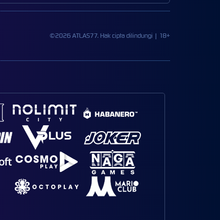
©2026 ATLAS77. Hak cipta dilindungi | 18+