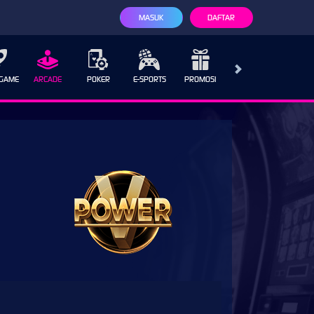
MASUK
DAFTAR
 GAME
ARCADE
POKER
E-SPORTS
PROMOSI