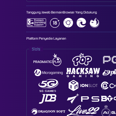
Tanggung Jawab Bermain
Browser Yang Didukung
Platform Penyedia Layanan
Slots