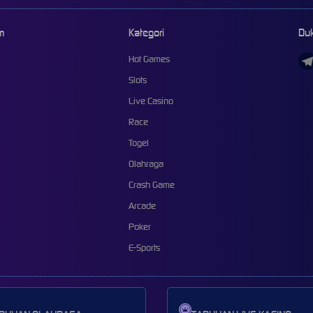
m
Kategori
Du
Hot Games
Slots
Live Casino
Race
Togel
Olahraga
Crash Game
Arcade
Poker
E-Sports